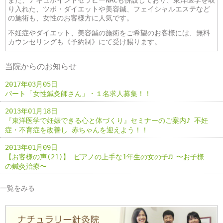
り入れた、ツボ・ダイエットや美容鍼、フェイシャルエステなど
の施術も、女性のお客様方に人気です。
不妊症やダイエット、美容鍼の施術をご希望のお客様には、無料
カウンセリングも《予約制》にて受け賜ります。
当院からのお知らせ
2017年03月05日
パート「女性鍼灸師さん」・１名求人募集！！
2013年01月18日
『東洋医学で妊娠できる心と体づくり』セミナーのご案内♪ 不妊
症・不育症を改善し 赤ちゃんを迎えよう！！
2013年01月09日
【お客様の声(21)】 ピアノの上手な1年生の女の子♬ 〜お子様
の鍼灸治療〜
一覧をみる