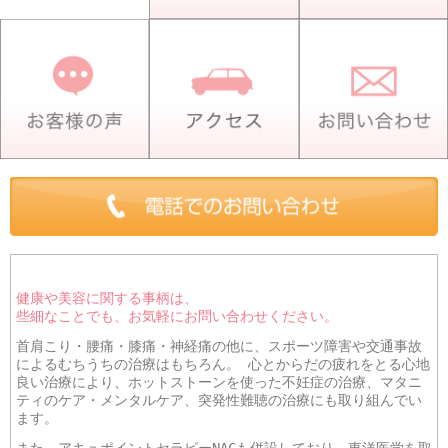
フェイシャルエステ
ダイエット鍼灸
スポーツ鍼灸
交通事故の治療
ヘアトラブルに対する鍼灸治療
健康や美容に関する事柄は、
些細なことでも、お気軽にお問い合わせください。
首肩こり・腰痛・膝痛・神経痛の他に、スポーツ障害や交通事故
によるむちうちの治療はもちろん。 心とからだの疲れをとる心地
良い治療により、ホットストーンを使った不妊症の治療、マタニ
ティのケア・メンタルケア、突発性難聴の治療にも取り組んでい
ます。
また、アキュポイントセラピーNACも併設しており、東洋医学を取